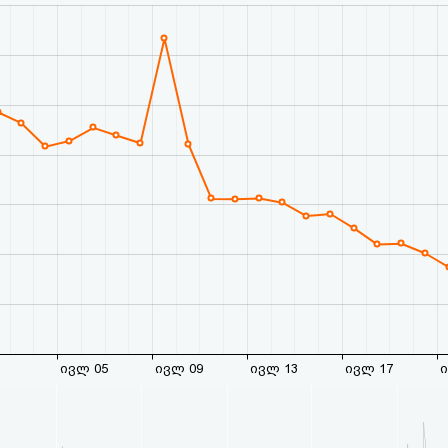
ივლ 05
ივლ 09
ივლ 13
ივლ 17
ი