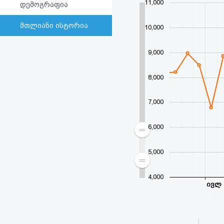
11,000
დემოგრაფია
მთლიანი ისტორია
10,000
9,000
8,000
7,000
6,000
5,000
4,000
ივლ