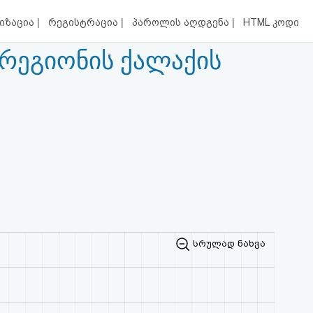
|
|
|
იზაცია
რეგისტრაცია
პაროლის აღდგენა
HTML კოდი
 რეგიონის ქალაქის
სრულად ნახვა