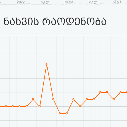
ლ
2022
ივლ
2023
ივლ
2024
 ნახვის რაოდენობა