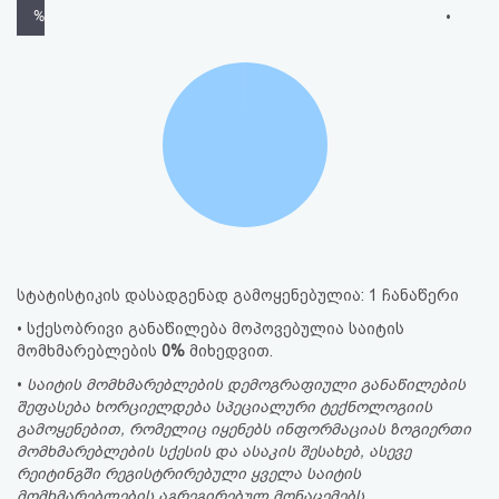
%
•
სტატისტიკის დასადგენად გამოყენებულია: 1 ჩანაწერი
• სქესობრივი განაწილება მოპოვებულია საიტის
მომხმარებლების
0%
მიხედვით.
•
საიტის მომხმარებლების დემოგრაფიული განაწილების
შეფასება ხორციელდება სპეციალური ტექნოლოგიის
გამოყენებით, რომელიც იყენებს ინფორმაციას ზოგიერთი
მომხმარებლების სქესის და ასაკის შესახებ, ასევე
რეიტინგში რეგისტრირებული ყველა საიტის
მომხმარებლების აგრეგირებულ მონაცემებს.