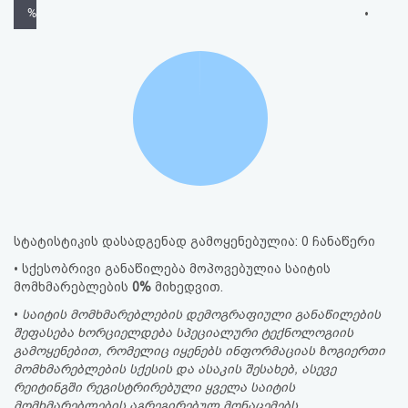
%
•
სტატისტიკის დასადგენად გამოყენებულია: 0 ჩანაწერი
• სქესობრივი განაწილება მოპოვებულია საიტის
მომხმარებლების
0%
მიხედვით.
•
საიტის მომხმარებლების დემოგრაფიული განაწილების
შეფასება ხორციელდება სპეციალური ტექნოლოგიის
გამოყენებით, რომელიც იყენებს ინფორმაციას ზოგიერთი
მომხმარებლების სქესის და ასაკის შესახებ, ასევე
რეიტინგში რეგისტრირებული ყველა საიტის
მომხმარებლების აგრეგირებულ მონაცემებს.