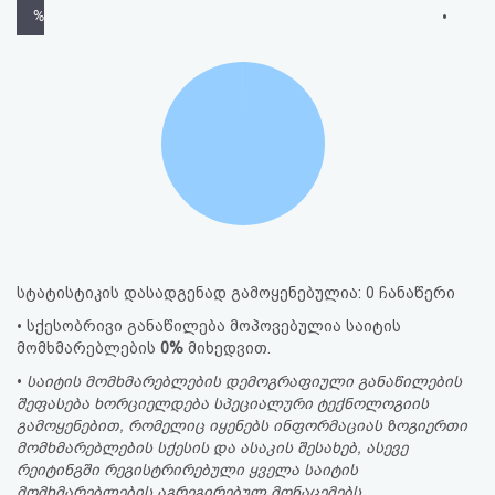
%
•
სტატისტიკის დასადგენად გამოყენებულია: 0 ჩანაწერი
• სქესობრივი განაწილება მოპოვებულია საიტის
მომხმარებლების
0%
მიხედვით.
•
საიტის მომხმარებლების დემოგრაფიული განაწილების
შეფასება ხორციელდება სპეციალური ტექნოლოგიის
გამოყენებით, რომელიც იყენებს ინფორმაციას ზოგიერთი
მომხმარებლების სქესის და ასაკის შესახებ, ასევე
რეიტინგში რეგისტრირებული ყველა საიტის
მომხმარებლების აგრეგირებულ მონაცემებს.