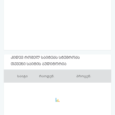
კიდევ რომელ საიტებს სტუმრობს
თქვენი საიტის აუდიტორია
საიტი
რაოდენ.
პროცენ.