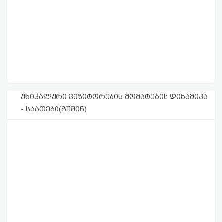
უნიკალური ვიზიტორების მომატების დინამიკა
- საათები(გუშინ)