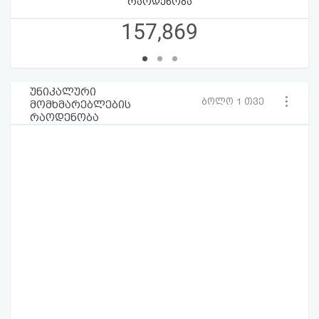
რაოდენობა
157,869
უნიკალური
ბოლო 1 თვე
მომხმარებლების
რაოდენობა