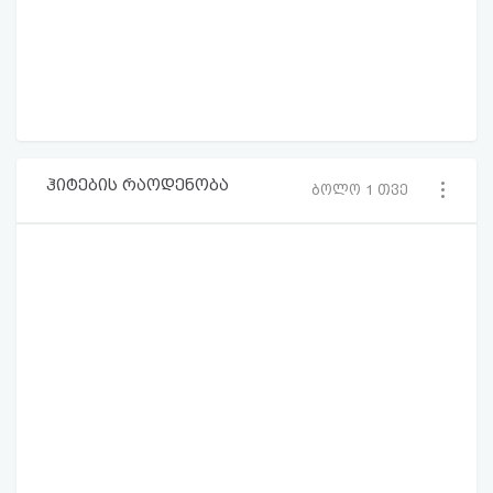
ჰიტების რაოდენობა
ბოლო 1 თვე