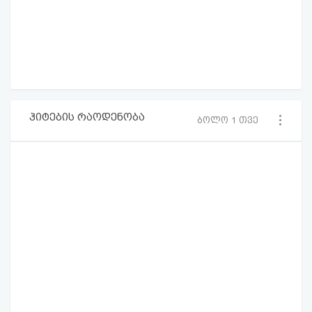
ჰიტების რაოდენობა
ბოლო 1 თვე