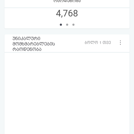
რაოდენობა
4,768
უნიკალური
ბოლო 1 თვე
მომხმარებლების
რაოდენობა