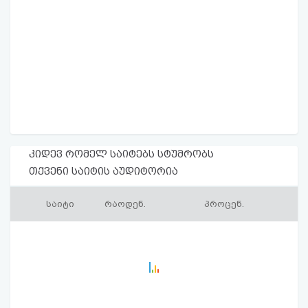
კიდევ რომელ საიტებს სტუმრობს
თქვენი საიტის აუდიტორია
საიტი
რაოდენ.
პროცენ.