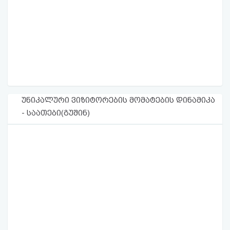
უნიკალური ვიზიტორების მომატების დინამიკა
- საათები(გუშინ)