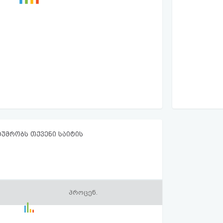
ტუმრობს თქვენი საიტის
პროცენ.