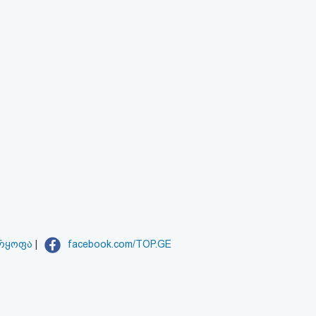
არყოფა
|
facebook.com/TOP.GE