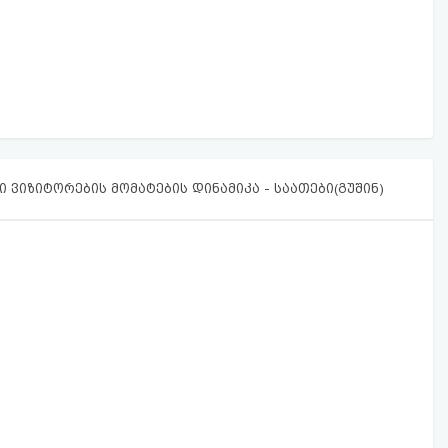
 ვიზიტორების მომატების დინამიკა - საათები(გუშინ)