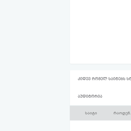
კიდევ რომელ საიტებს ს
აუდიტორია
საიტი
რაოდენ.