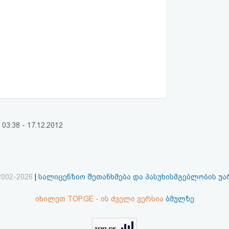
:38 - 17.12.2012
2002-2026
|
სალიცენზიო შეთანხმება და პასუხისმგებლობის უ
იხილეთ TOP.GE - ის ძველი ვერსია
ბმულზე