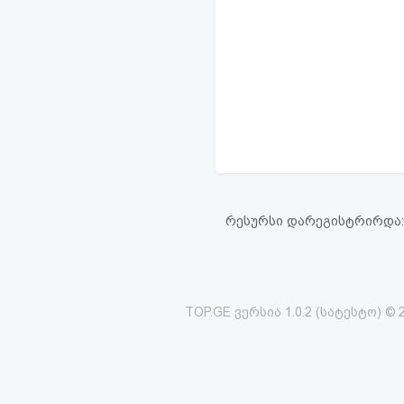
რესურსი დარეგისტრირდა: 03
TOP.GE ვერსია 1.0.2 (სატესტო) © 