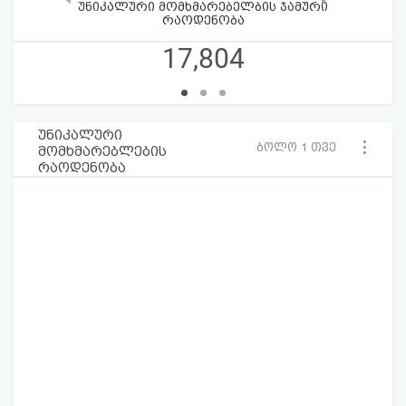
უნიკალური მომხმარებელბის ჯამური
რაოდენობა
17,804
უნიკალური
ბოლო 1 თვე
მომხმარებლების
რაოდენობა