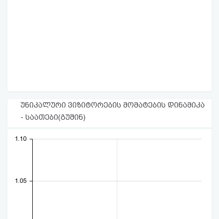
უნიკალური ვიზიტორების მომატების დინამიკა
- საათები(გუშინ)
1.10
1.05