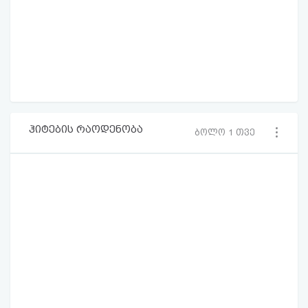
ჰიტების რაოდენობა
ბოლო 1 თვე