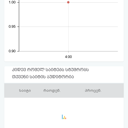
1.00
0.95
0.90
4:00
კიდევ რომელ საიტებს სტუმრობს
თქვენი საიტის აუდიტორია
საიტი
რაოდენ.
პროცენ.