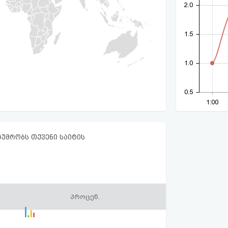
2.0
1.5
1.0
0.5
1:00
ტუმრობს თქვენი საიტის
პროცენ.