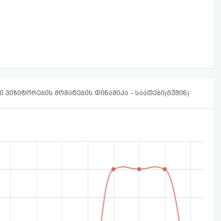
 ვიზიტორების მომატების დინამიკა - საათები(გუშინ)