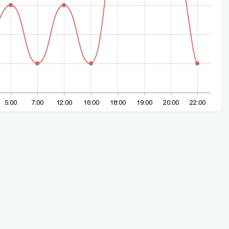
5:00
7:00
12:00
16:00
18:00
19:00
20:00
22:00