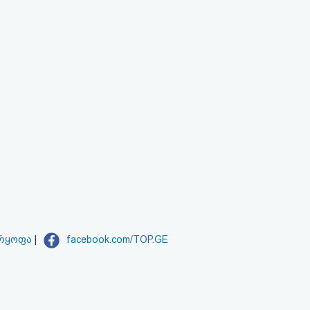
არყოფა
|
facebook.com/TOP.GE