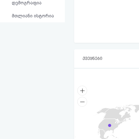
დემოგრაფია
მთლიანი ისტორია
ქვეყნები