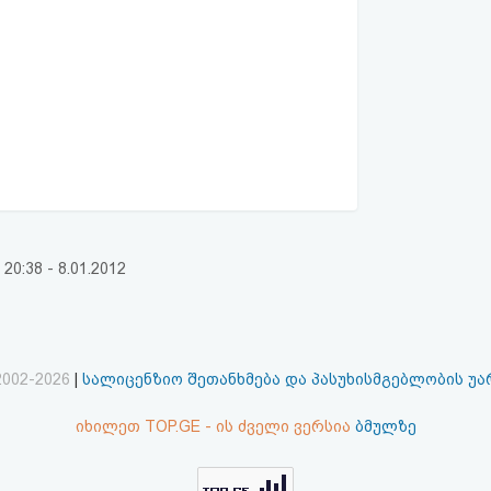
:38 - 8.01.2012
2002-2026
|
სალიცენზიო შეთანხმება და პასუხისმგებლობის უ
იხილეთ TOP.GE - ის ძველი ვერსია
ბმულზე