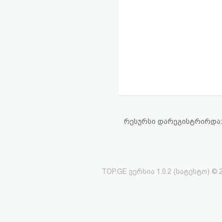
რესურსი დარეგისტრირდა: 20
TOP.GE ვერსია 1.0.2 (სატესტო) © 