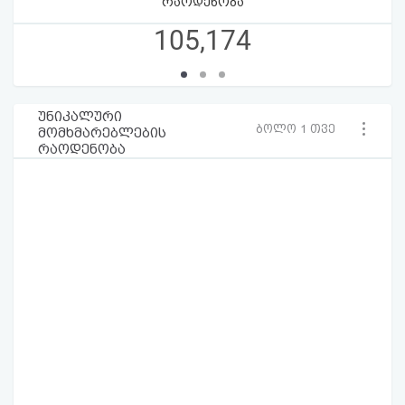
რაოდენობა
105,174
უნიკალური
ბოლო 1 თვე
მომხმარებლების
რაოდენობა