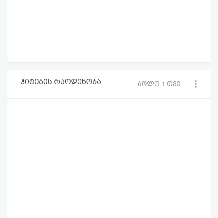
ჰიტების რაოდენობა
ბოლო 1 თვე