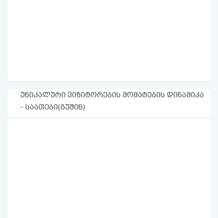
უნიკალური ვიზიტორების მომატების დინამიკა
- საათები(გუშინ)