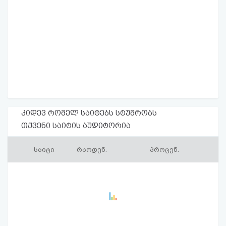
კიდევ რომელ საიტებს სტუმრობს
თქვენი საიტის აუდიტორია
საიტი
რაოდენ.
პროცენ.