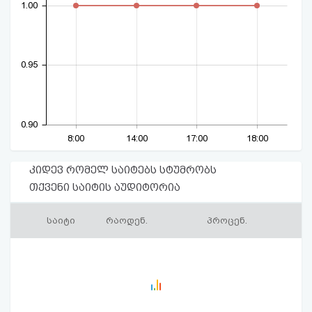
1.00
0.95
0.90
8:00
14:00
17:00
18:00
კიდევ რომელ საიტებს სტუმრობს
თქვენი საიტის აუდიტორია
საიტი
რაოდენ.
პროცენ.