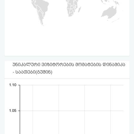
უნიკალური ვიზიტორების მომატების დინამიკა
- საათები(გუშინ)
1.10
1.05