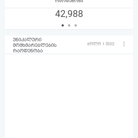
რაოდენობა
42,988
უნიკალური
ბოლო 1 თვე
მომხმარებლების
რაოდენობა