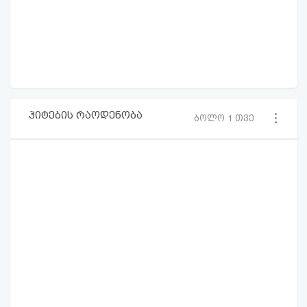
ჰიტების რაოდენობა
ბოლო 1 თვე