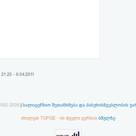
:25 - 6.04.2011
2002-2026
|
სალიცენზიო შეთანხმება და პასუხისმგებლობის უ
იხილეთ TOP.GE - ის ძველი ვერსია
ბმულზე