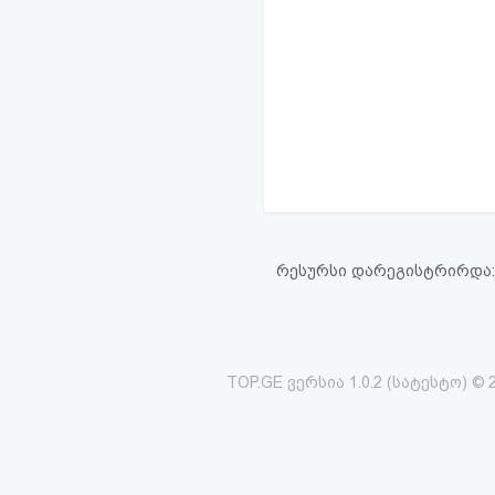
რესურსი დარეგისტრირდა: 21
TOP.GE ვერსია 1.0.2 (სატესტო) © 