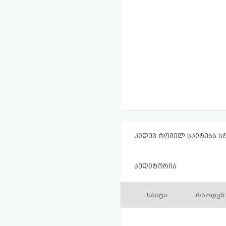
კიდევ რომელ საიტებს ს
აუდიტორია
საიტი
რაოდენ.