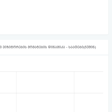
 ვიზიტორების მომატების დინამიკა - საათები(გუშინ)