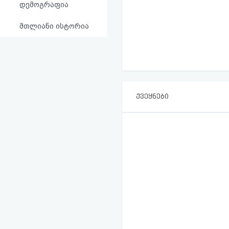
დემოგრაფია
მთლიანი ისტორია
ქვეყნები