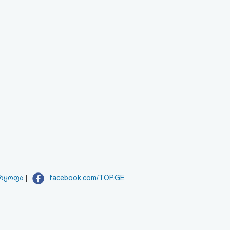
არყოფა
|
facebook.com/TOP.GE