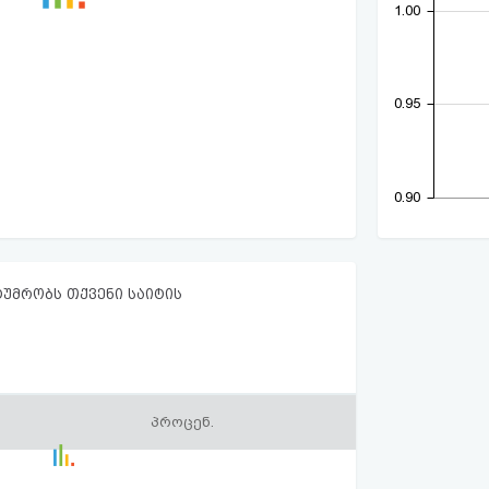
1.00
0.95
0.90
ტუმრობს თქვენი საიტის
პროცენ.