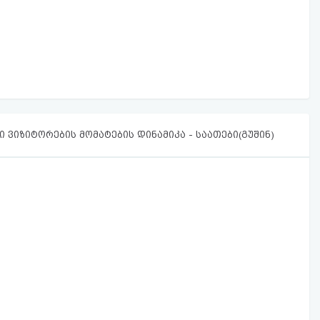
 ვიზიტორების მომატების დინამიკა - საათები(გუშინ)