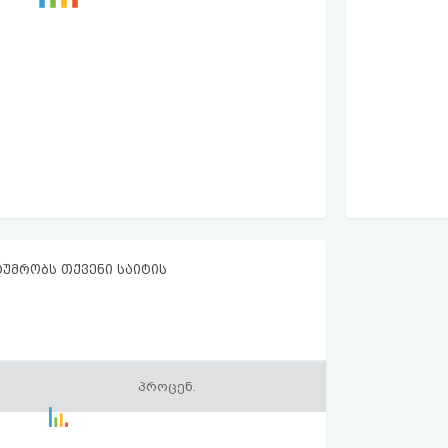
ტუმრობს თქვენი საიტის
პროცენ.