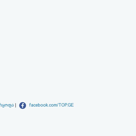
არყოფა
|
facebook.com/TOP.GE