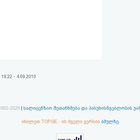
:22 - 4.09.2010
2002-2026
|
სალიცენზიო შეთანხმება და პასუხისმგებლობის უ
იხილეთ TOP.GE - ის ძველი ვერსია
ბმულზე