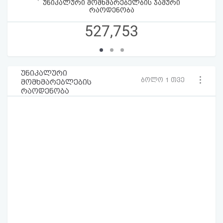
უნიკალური მომხმარებელბის ჯამური
რაოდენობა
527,753
უნიკალური
ბოლო 1 თვე
მომხმარებლების
რაოდენობა