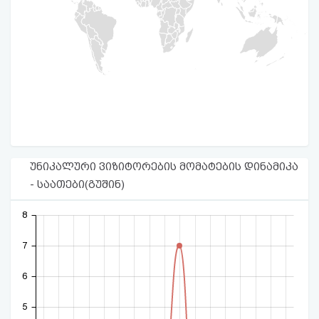
უნიკალური ვიზიტორების მომატების დინამიკა
- საათები(გუშინ)
8
7
6
5