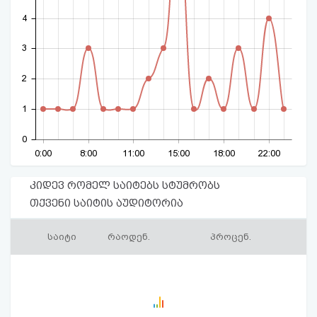
4
3
2
1
0
0:00
8:00
11:00
15:00
18:00
22:00
კიდევ რომელ საიტებს სტუმრობს
თქვენი საიტის აუდიტორია
საიტი
რაოდენ.
პროცენ.