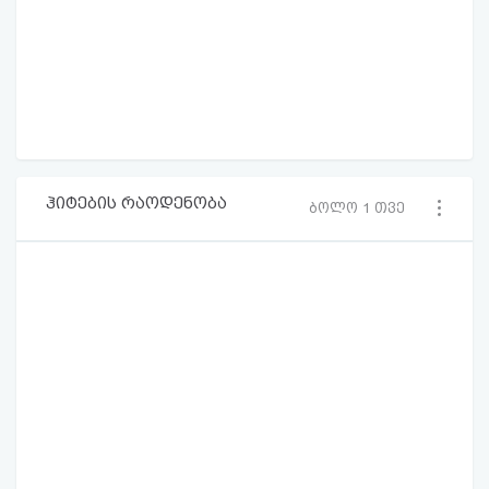
ჰიტების რაოდენობა
ბოლო 1 თვე