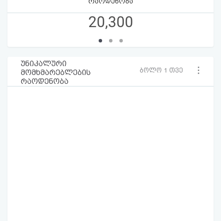
რაოდენობა
20,300
უნიკალური
ბოლო 1 თვე
მომხმარებლების
რაოდენობა