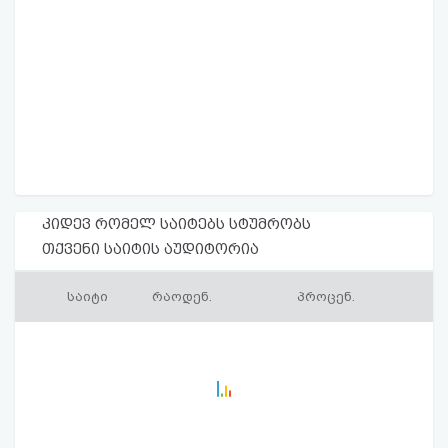
კიდევ რომელ საიტებს სტუმრობს
თქვენი საიტის აუდიტორია
საიტი
რაოდენ.
პროცენ.