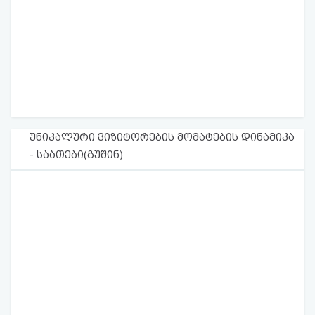
უნიკალური ვიზიტორების მომატების დინამიკა
- საათები(გუშინ)