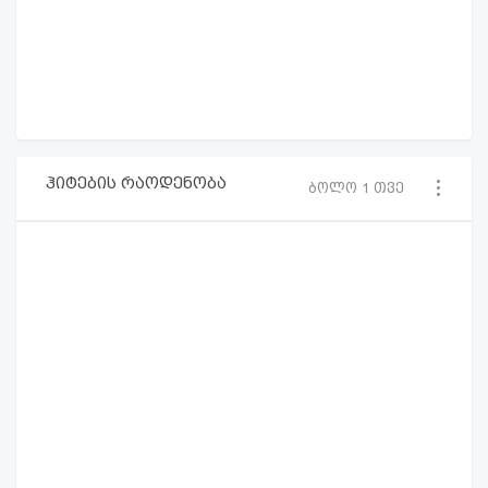
ჰიტების რაოდენობა
ბოლო 1 თვე