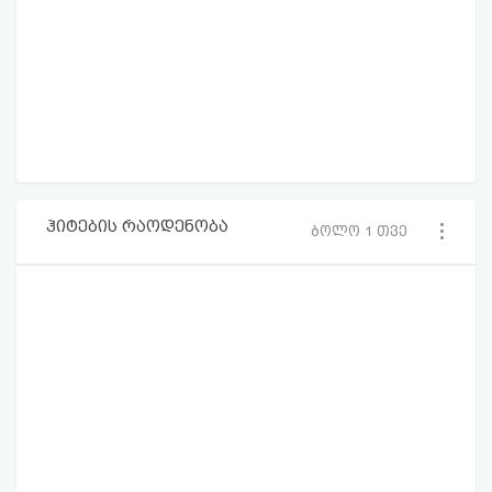
ჰიტების რაოდენობა
ბოლო 1 თვე