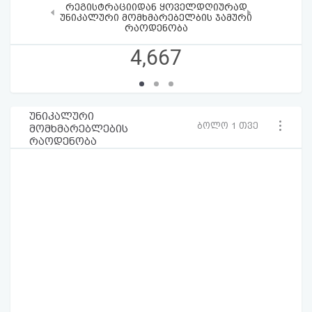
რეგისტრაციიდან ყოველდღიურად
‹
›
უნიკალური მომხმარებელბის ჯამური
რაოდენობა
4,667
უნიკალური
ბოლო 1 თვე
მომხმარებლების
რაოდენობა