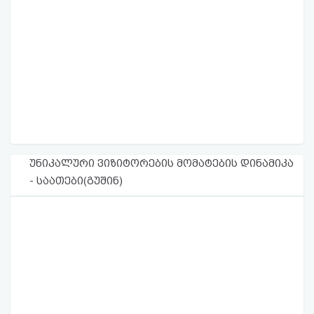
უნიკალური ვიზიტორების მომატების დინამიკა
- საათები(გუშინ)