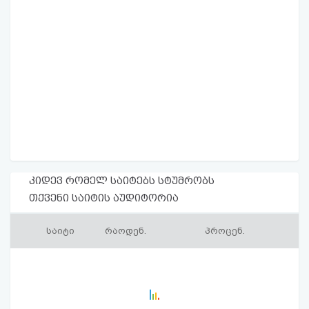
კიდევ რომელ საიტებს სტუმრობს
თქვენი საიტის აუდიტორია
საიტი
რაოდენ.
პროცენ.