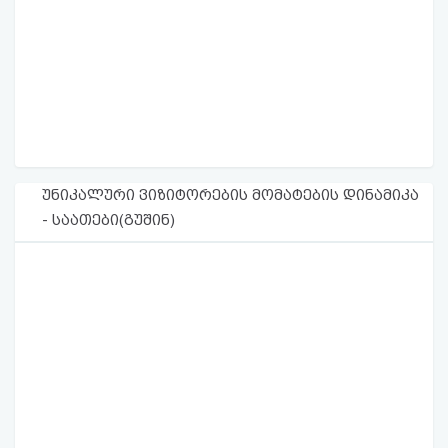
უნიკალური ვიზიტორების მომატების დინამიკა
- საათები(გუშინ)