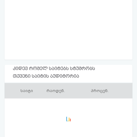
კიდევ რომელ საიტებს სტუმრობს
თქვენი საიტის აუდიტორია
საიტი
რაოდენ.
პროცენ.