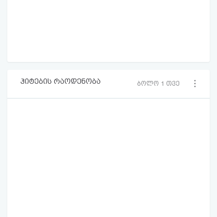
ჰიტების რაოდენობა
ბოლო 1 თვე