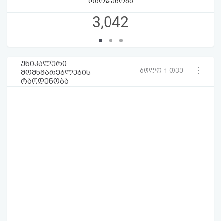
რაოდენობა
3,042
უნიკალური
ბოლო 1 თვე
მომხმარებლების
რაოდენობა