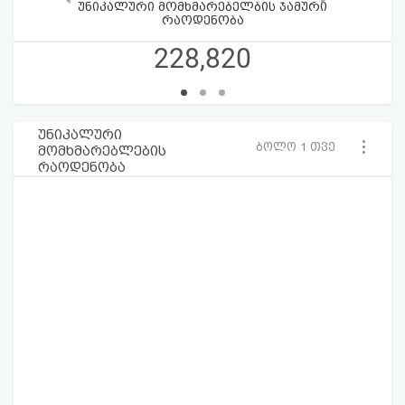
უნიკალური მომხმარებელბის ჯამური
რაოდენობა
228,820
უნიკალური
ბოლო 1 თვე
მომხმარებლების
რაოდენობა