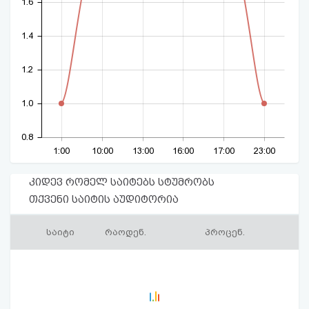
1.6
1.4
1.2
1.0
0.8
1:00
10:00
13:00
16:00
17:00
23:00
კიდევ რომელ საიტებს სტუმრობს
თქვენი საიტის აუდიტორია
საიტი
რაოდენ.
პროცენ.