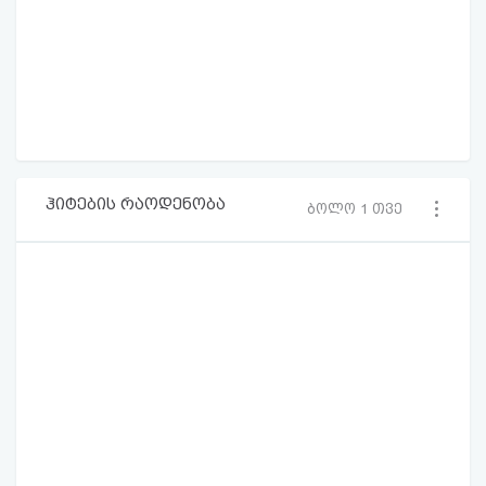
ჰიტების რაოდენობა
ბოლო 1 თვე