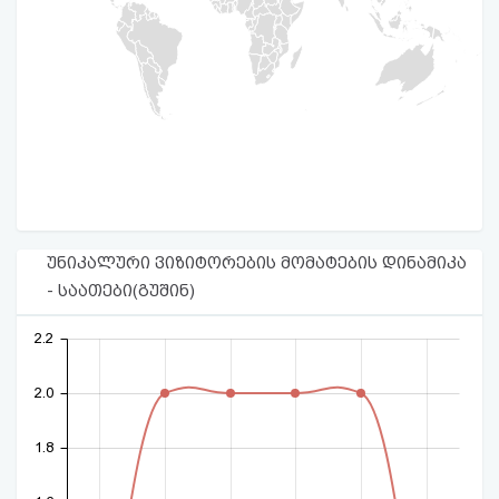
უნიკალური ვიზიტორების მომატების დინამიკა
- საათები(გუშინ)
2.2
2.0
1.8