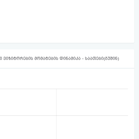
 ვიზიტორების მომატების დინამიკა - საათები(გუშინ)