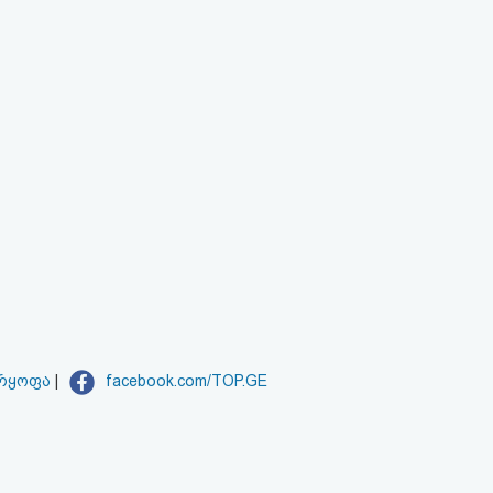
არყოფა
|
facebook.com/TOP.GE