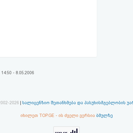
:50 - 8.05.2006
2002-2026
|
სალიცენზიო შეთანხმება და პასუხისმგებლობის უ
იხილეთ TOP.GE - ის ძველი ვერსია
ბმულზე