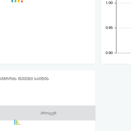
1.00
0.95
0.90
ტუმრობს თქვენი საიტის
პროცენ.