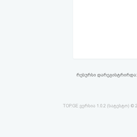
რესურსი დარეგისტრირდა: 14
TOP.GE ვერსია 1.0.2 (სატესტო) © 