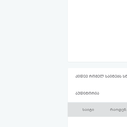
კიდევ რომელ საიტებს ს
აუდიტორია
საიტი
რაოდენ.