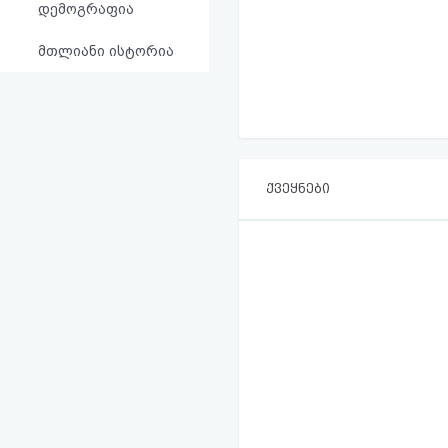
დემოგრაფია
მთლიანი ისტორია
ქვეყნები