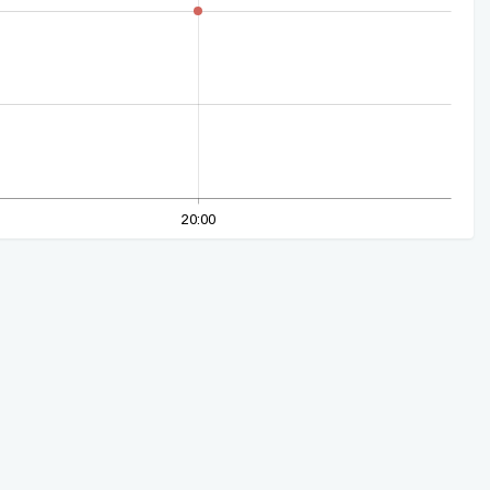
20:00