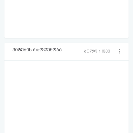
ჰიტების რაოდენობა
ბოლო 1 თვე