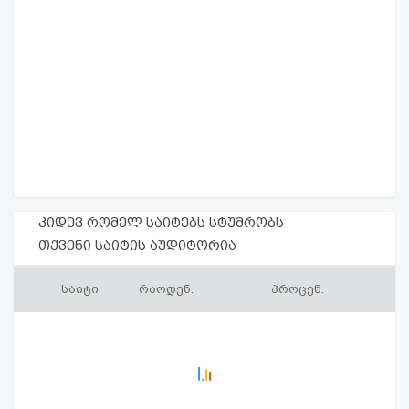
კიდევ რომელ საიტებს სტუმრობს
თქვენი საიტის აუდიტორია
საიტი
რაოდენ.
პროცენ.