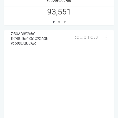
რაოდენობა
93,551
უნიკალური
ბოლო 1 თვე
მომხმარებლების
რაოდენობა