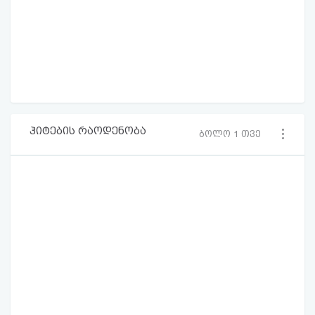
ჰიტების რაოდენობა
ბოლო 1 თვე