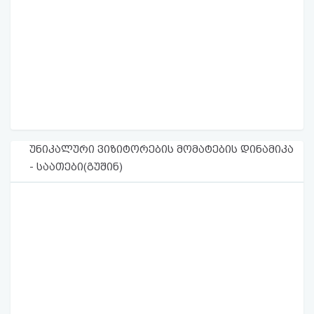
უნიკალური ვიზიტორების მომატების დინამიკა
- საათები(გუშინ)