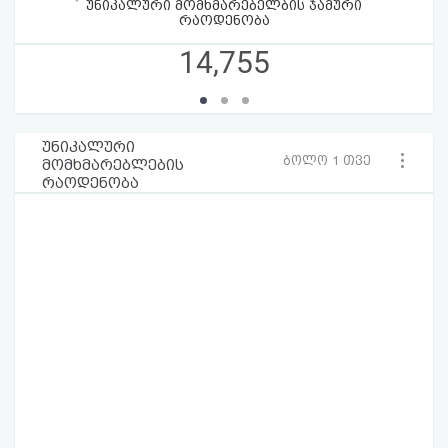
უნიკალური მომხმარებელბის ჯამური
რაოდენობა
14,755
უნიკალური
ბოლო 1 თვე
მომხმარებლების
რაოდენობა