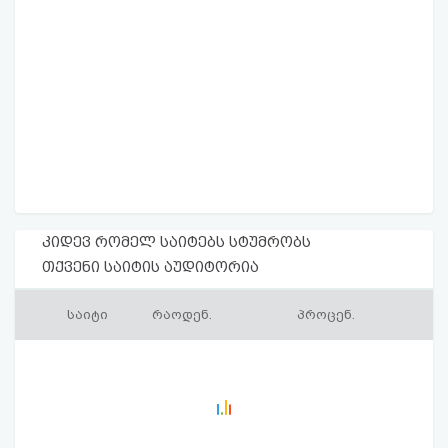
კიდევ რომელ საიტებს სტუმრობს
თქვენი საიტის აუდიტორია
საიტი
რაოდენ.
პროცენ.