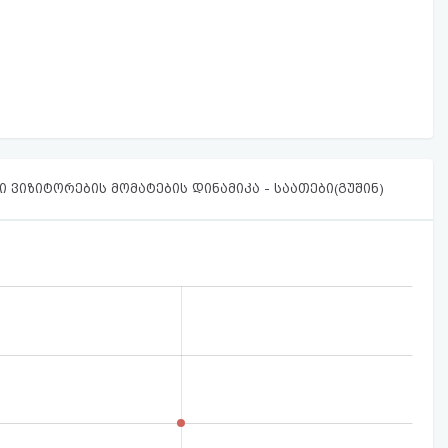
 ვიზიტორების მომატების დინამიკა - საათები(გუშინ)