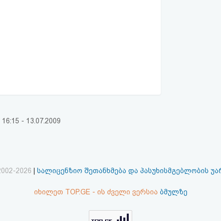
:15 - 13.07.2009
2002-2026
|
სალიცენზიო შეთანხმება და პასუხისმგებლობის უ
იხილეთ TOP.GE - ის ძველი ვერსია
ბმულზე