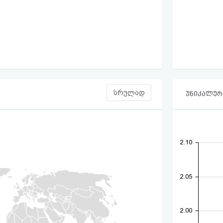
სრულად
უნიკალური
2.10
2.05
2.00