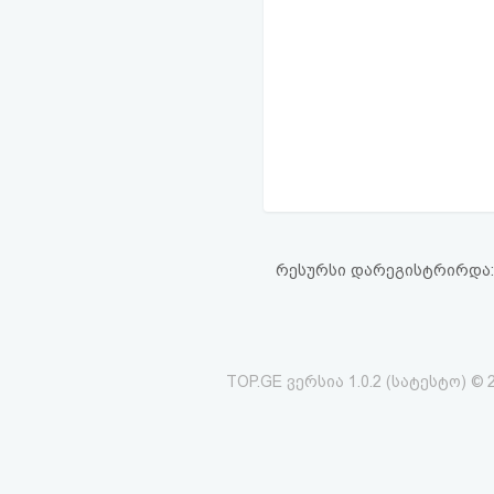
რესურსი დარეგისტრირდა: 16
TOP.GE ვერსია 1.0.2 (სატესტო) © 