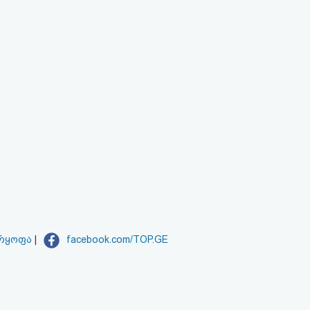
არყოფა
|
facebook.com/TOP.GE