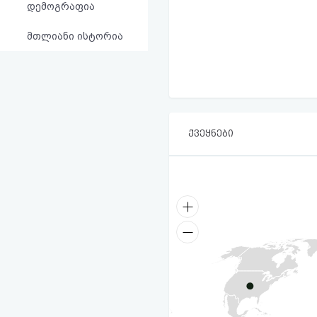
დემოგრაფია
მთლიანი ისტორია
ქვეყნები