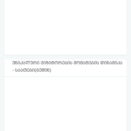
უნიკალური ვიზიტორების მომატების დინამიკა
- საათები(გუშინ)