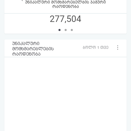
უნიკალური მომხმარებელბის ჯამური
რაოდენობა
277,504
უნიკალური
ბოლო 1 თვე
მომხმარებლების
რაოდენობა