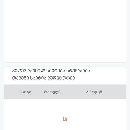
კიდევ რომელ საიტებს სტუმრობს
თქვენი საიტის აუდიტორია
საიტი
რაოდენ.
პროცენ.