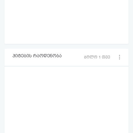
ჰიტების რაოდენობა
ბოლო 1 თვე