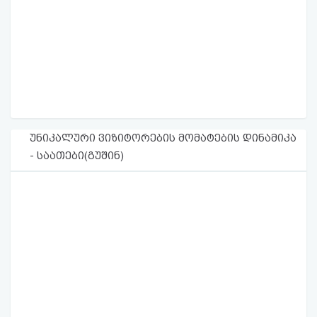
უნიკალური ვიზიტორების მომატების დინამიკა
- საათები(გუშინ)