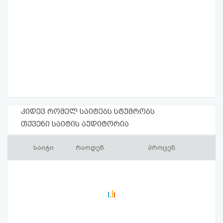
კიდევ რომელ საიტებს სტუმრობს
თქვენი საიტის აუდიტორია
საიტი
რაოდენ.
პროცენ.