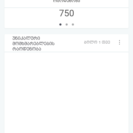
რაოდენობა
750
უნიკალური
ბოლო 1 თვე
მომხმარებლების
რაოდენობა