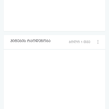
ჰიტების რაოდენობა
ბოლო 1 თვე