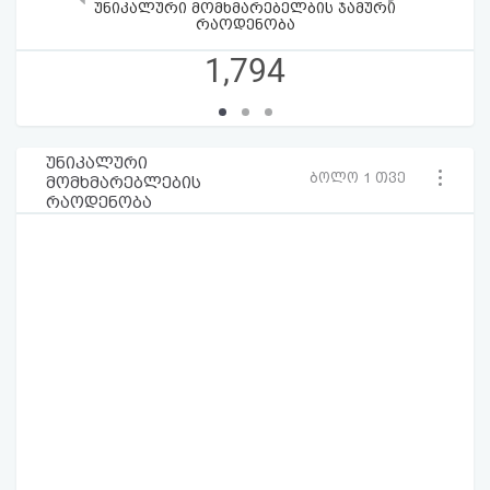
უნიკალური მომხმარებელბის ჯამური
რაოდენობა
1,794
უნიკალური
ბოლო 1 თვე
მომხმარებლების
რაოდენობა