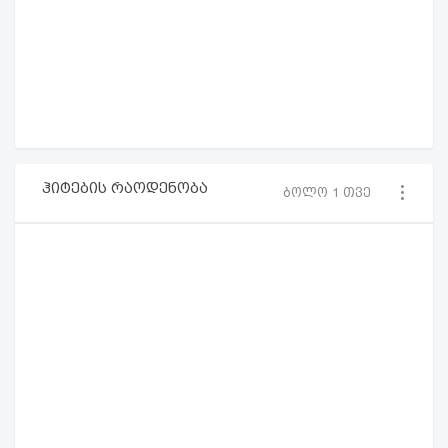
ჰიტების რაოდენობა
ბოლო 1 თვე