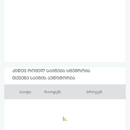
კიდევ რომელ საიტებს სტუმრობს
თქვენი საიტის აუდიტორია
საიტი
რაოდენ.
პროცენ.