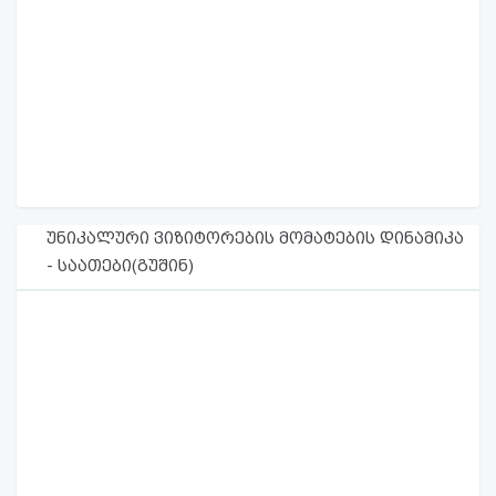
უნიკალური ვიზიტორების მომატების დინამიკა
- საათები(გუშინ)