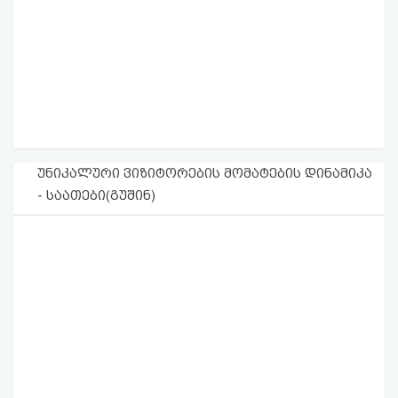
უნიკალური ვიზიტორების მომატების დინამიკა
- საათები(გუშინ)