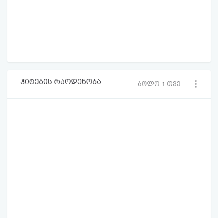
ჰიტების რაოდენობა
ბოლო 1 თვე