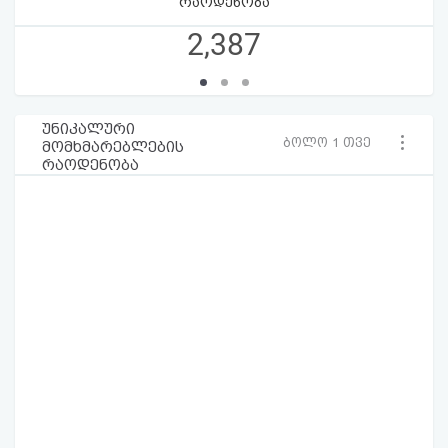
რაოდენობა
2,387
უნიკალური
ბოლო 1 თვე
მომხმარებლების
რაოდენობა