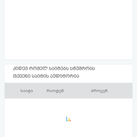
კიდევ რომელ საიტებს სტუმრობს
თქვენი საიტის აუდიტორია
საიტი
რაოდენ.
პროცენ.