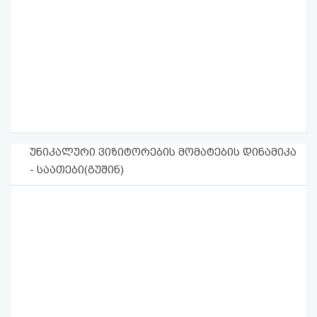
უნიკალური ვიზიტორების მომატების დინამიკა
- საათები(გუშინ)