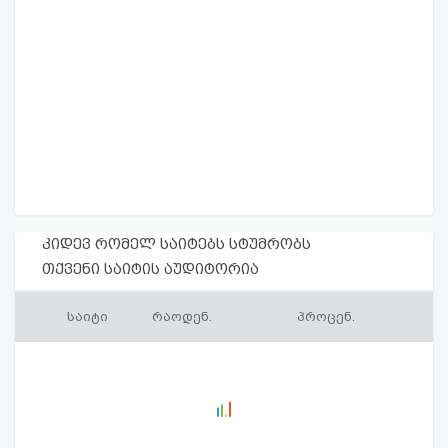
კიდევ რომელ საიტებს სტუმრობს
თქვენი საიტის აუდიტორია
საიტი
რაოდენ.
პროცენ.