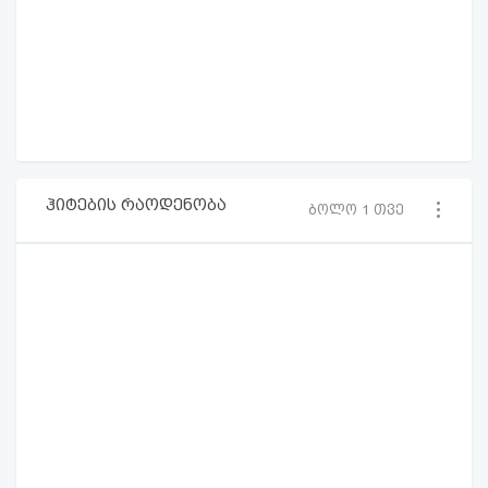
ჰიტების რაოდენობა
ბოლო 1 თვე