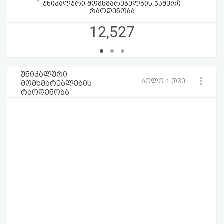
უნიკალური მომხმარებელბის ჯამური
რაოდენობა
12,527
უნიკალური
ბოლო 1 თვე
მომხმარებლების
რაოდენობა