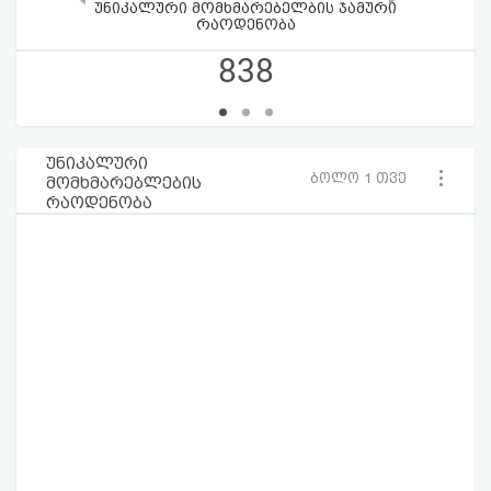
უნიკალური მომხმარებელბის ჯამური
რაოდენობა
838
უნიკალური
ბოლო 1 თვე
მომხმარებლების
რაოდენობა