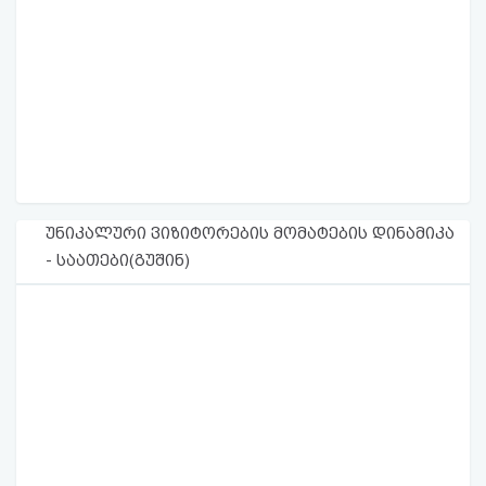
უნიკალური ვიზიტორების მომატების დინამიკა
- საათები(გუშინ)