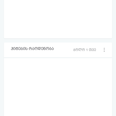
ჰიტების რაოდენობა
ბოლო 1 თვე