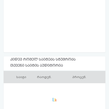
კიდევ რომელ საიტებს სტუმრობს
თქვენი საიტის აუდიტორია
საიტი
რაოდენ.
პროცენ.