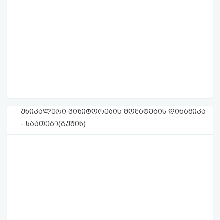
უნიკალური ვიზიტორების მომატების დინამიკა
- საათები(გუშინ)