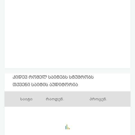
კიდევ რომელ საიტებს სტუმრობს
თქვენი საიტის აუდიტორია
საიტი
რაოდენ.
პროცენ.