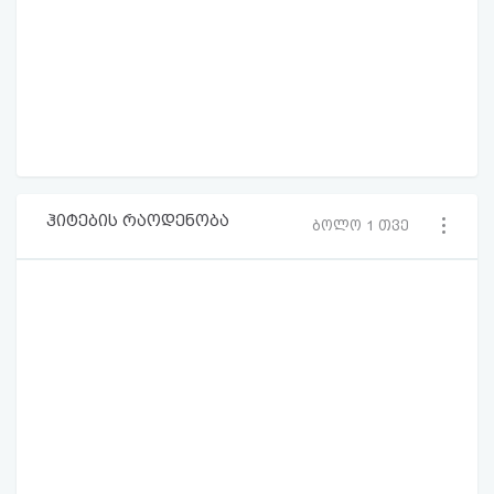
ჰიტების რაოდენობა
ბოლო 1 თვე