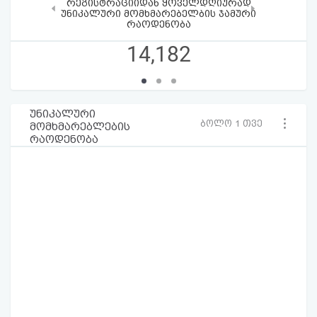
რეგისტრაციიდან ყოველდღიურად
‹
›
უნიკალური მომხმარებელბის ჯამური
რაოდენობა
14,182
უნიკალური
ბოლო 1 თვე
მომხმარებლების
რაოდენობა