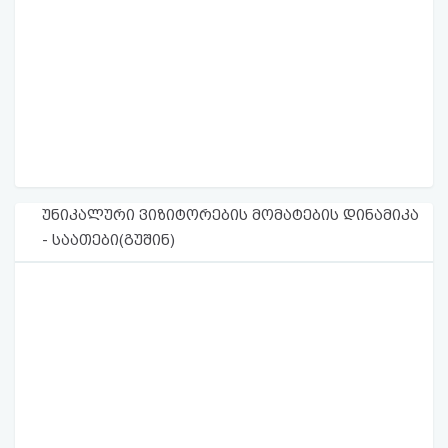
უნიკალური ვიზიტორების მომატების დინამიკა
- საათები(გუშინ)