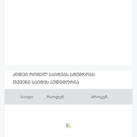
კიდევ რომელ საიტებს სტუმრობს
თქვენი საიტის აუდიტორია
საიტი
რაოდენ.
პროცენ.