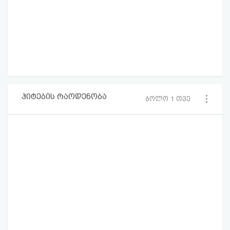
ჰიტების რაოდენობა
ბოლო 1 თვე