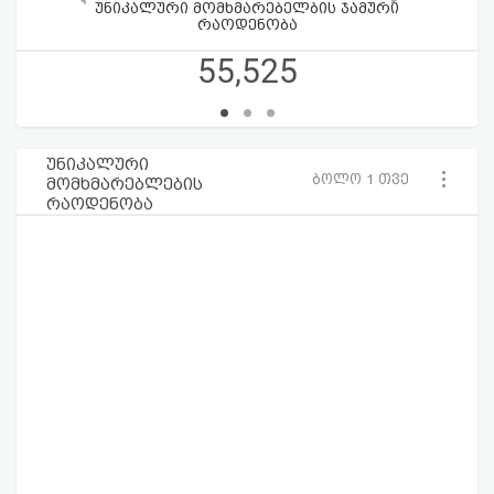
უნიკალური მომხმარებელბის ჯამური
რაოდენობა
55,525
უნიკალური
ბოლო 1 თვე
მომხმარებლების
რაოდენობა