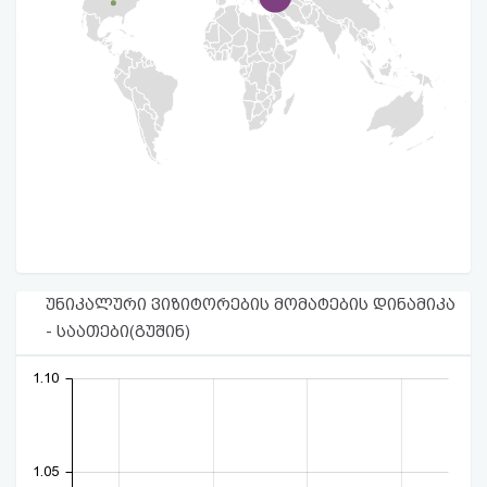
უნიკალური ვიზიტორების მომატების დინამიკა
- საათები(გუშინ)
1.10
1.05