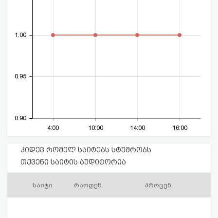
1.00
0.95
0.90
4:00
10:00
14:00
16:00
კიდევ რომელ საიტებს სტუმრობს
თქვენი საიტის აუდიტორია
საიტი
რაოდენ.
პროცენ.