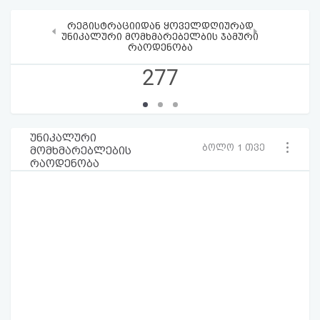
რეგისტრაციიდან ყოველდღიურად
‹
›
უნიკალური მომხმარებელბის ჯამური
რაოდენობა
277
უნიკალური
ბოლო 1 თვე
მომხმარებლების
რაოდენობა