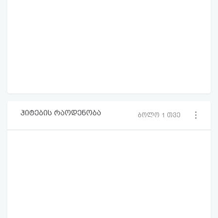
ჰიტების რაოდენობა
ბოლო 1 თვე