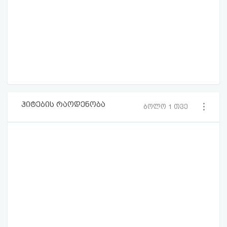
ჰიტების რაოდენობა
ბოლო 1 თვე