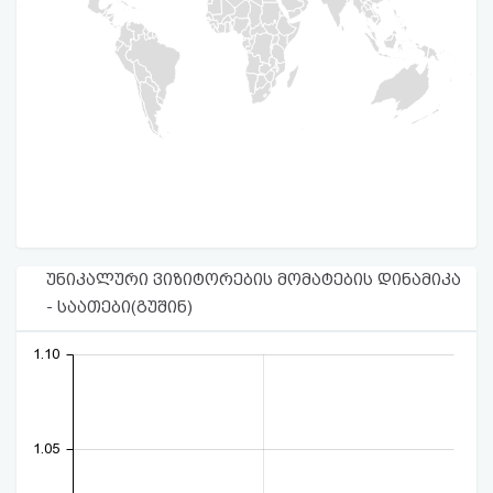
უნიკალური ვიზიტორების მომატების დინამიკა
- საათები(გუშინ)
1.10
1.05