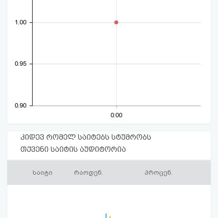
1.00
0.95
0.90
0:00
კიდევ რომელ საიტებს სტუმრობს
თქვენი საიტის აუდიტორია
საიტი
რაოდენ.
პროცენ.