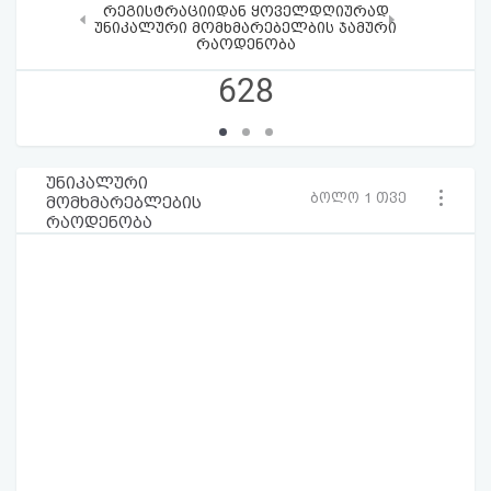
რეგისტრაციიდან ყოველდღიურად
‹
›
უნიკალური მომხმარებელბის ჯამური
რაოდენობა
628
უნიკალური
ბოლო 1 თვე
მომხმარებლების
რაოდენობა