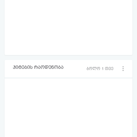
ჰიტების რაოდენობა
ბოლო 1 თვე