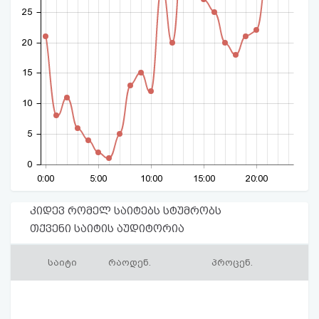
25
20
15
10
5
0
0:00
5:00
10:00
15:00
20:00
კიდევ რომელ საიტებს სტუმრობს
თქვენი საიტის აუდიტორია
საიტი
რაოდენ.
პროცენ.