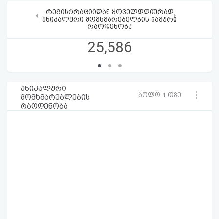
რეგისტრაციიდან ყოველდღიურად
‹
›
უნიკალური მომხმარებელბის ჯამური
რაოდენობა
25,586
უნიკალური
ბოლო 1 თვე
მომხმარებლების
რაოდენობა