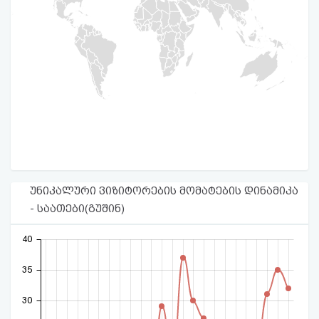
უნიკალური ვიზიტორების მომატების დინამიკა
- საათები(გუშინ)
40
35
30