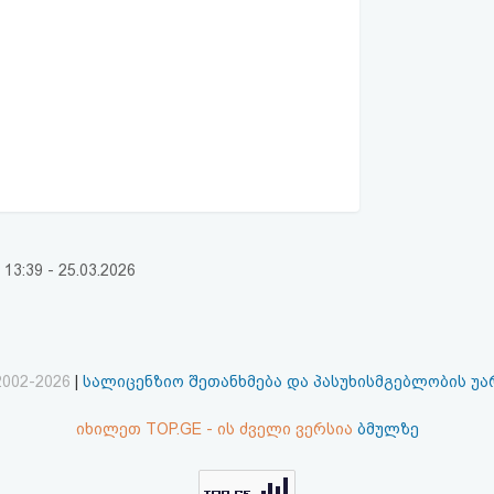
:39 - 25.03.2026
2002-2026
|
სალიცენზიო შეთანხმება და პასუხისმგებლობის უ
იხილეთ TOP.GE - ის ძველი ვერსია
ბმულზე