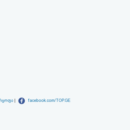
არყოფა
|
facebook.com/TOP.GE