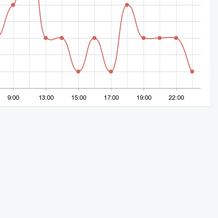
9:00
13:00
15:00
17:00
19:00
22:00