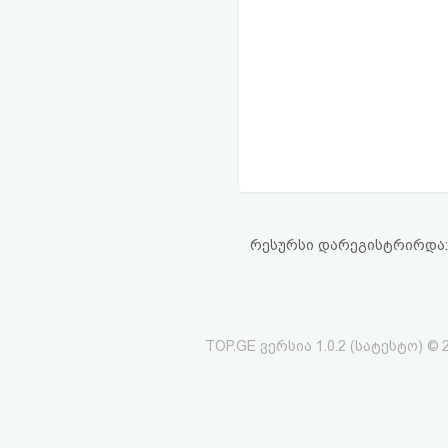
რესურსი დარეგისტრირდა: 13
TOP.GE ვერსია 1.0.2 (სატესტო) © 