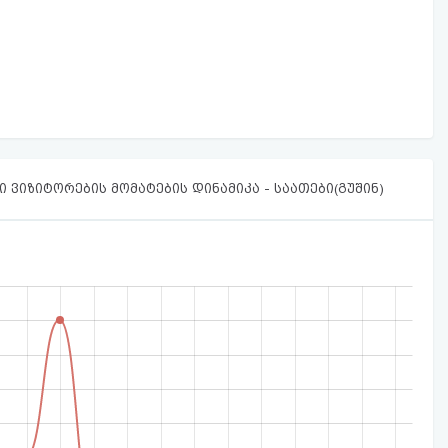
 ვიზიტორების მომატების დინამიკა - საათები(გუშინ)