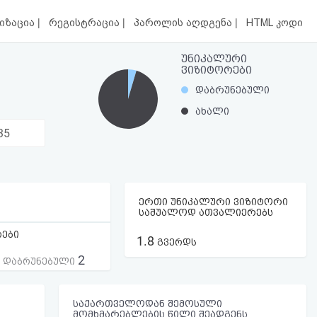
|
|
|
იზაცია
რეგისტრაცია
პაროლის აღდგენა
HTML კოდი
უნიკალური
ვიზიტორები
დაბრუნებული
ახალი
35
ერთი უნიკალური ვიზიტორი
საშუალოდ ათვალიერებს
რები
1.8
გვერდს
2
ს დაბრუნებული
საქართველოდან შემოსული
მომხმარებლების წილი შეადგენს