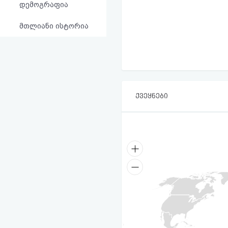
დემოგრაფია
მთლიანი ისტორია
ქვეყნები