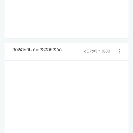
ჰიტების რაოდენობა
ბოლო 1 თვე