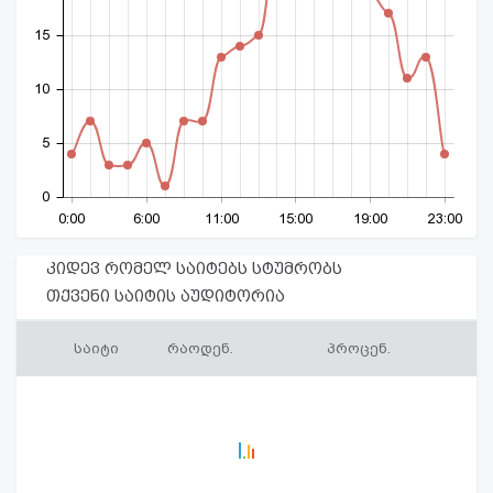
15
10
5
0
0:00
6:00
11:00
15:00
19:00
23:00
კიდევ რომელ საიტებს სტუმრობს
თქვენი საიტის აუდიტორია
საიტი
რაოდენ.
პროცენ.