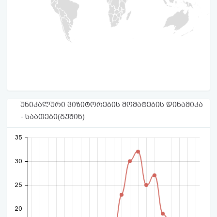
უნიკალური ვიზიტორების მომატების დინამიკა
- საათები(გუშინ)
35
30
25
20