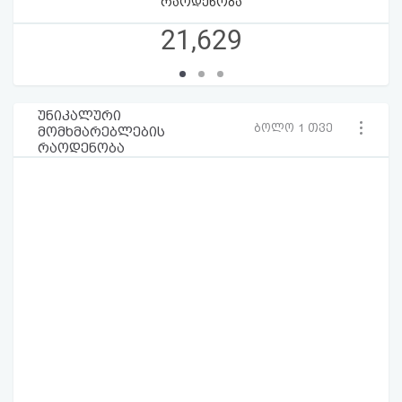
რაოდენობა
21,629
უნიკალური
ბოლო 1 თვე
მომხმარებლების
რაოდენობა