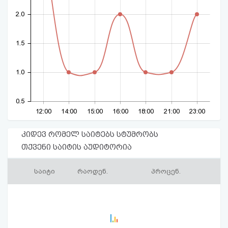
2.0
1.5
1.0
0.5
12:00
14:00
15:00
16:00
18:00
21:00
23:00
კიდევ რომელ საიტებს სტუმრობს
თქვენი საიტის აუდიტორია
საიტი
რაოდენ.
პროცენ.