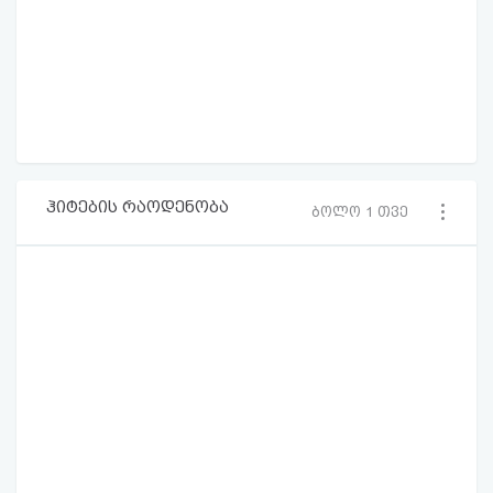
ჰიტების რაოდენობა
ბოლო 1 თვე