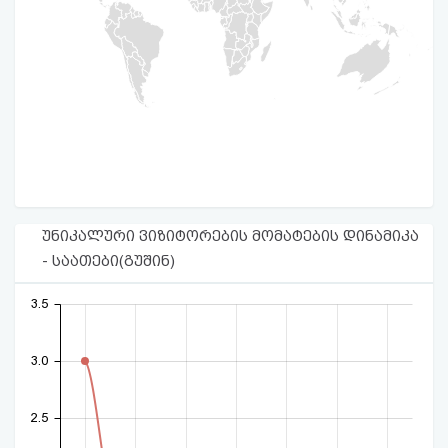
უნიკალური ვიზიტორების მომატების დინამიკა
- საათები(გუშინ)
3.5
3.0
2.5