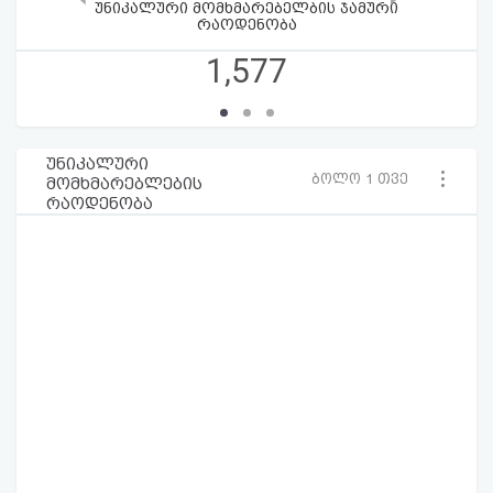
უნიკალური მომხმარებელბის ჯამური
რაოდენობა
1,577
უნიკალური
ბოლო 1 თვე
მომხმარებლების
რაოდენობა