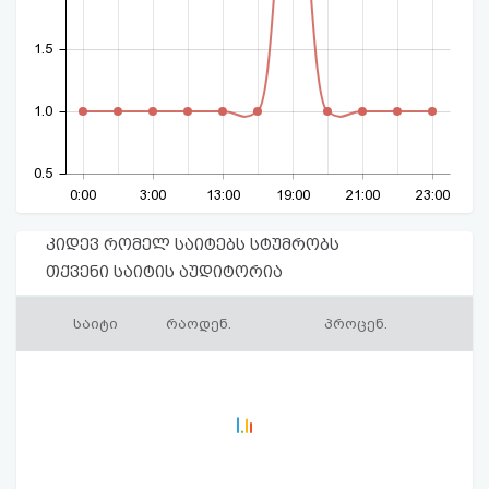
1.5
1.0
0.5
0:00
3:00
13:00
19:00
21:00
23:00
კიდევ რომელ საიტებს სტუმრობს
თქვენი საიტის აუდიტორია
საიტი
რაოდენ.
პროცენ.