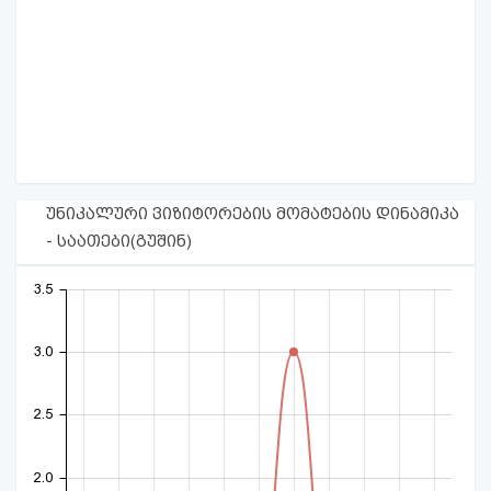
უნიკალური ვიზიტორების მომატების დინამიკა
- საათები(გუშინ)
3.5
3.0
2.5
2.0