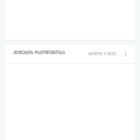
ჰიტების რაოდენობა
ბოლო 1 თვე