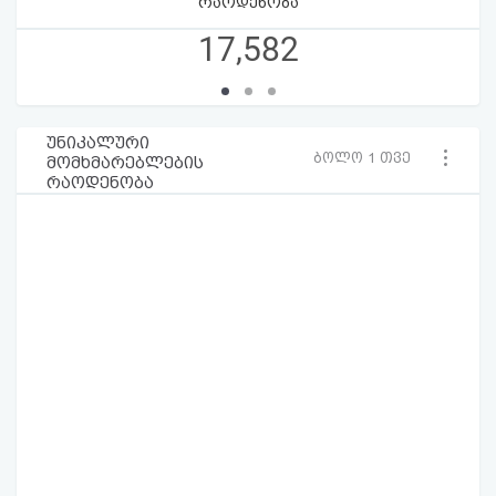
რაოდენობა
17,582
უნიკალური
ბოლო 1 თვე
მომხმარებლების
რაოდენობა