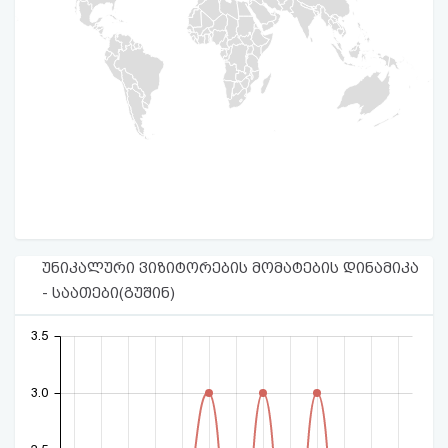
უნიკალური ვიზიტორების მომატების დინამიკა
- საათები(გუშინ)
3.5
3.0