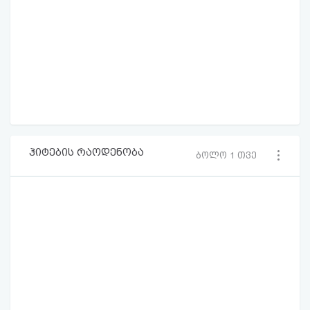
ჰიტების რაოდენობა
ბოლო 1 თვე