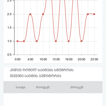
2.5
2.0
1.5
1.0
0.5
0:00
4:00
10:00
13:00
16:00
20:00
23:00
კიდევ რომელ საიტებს სტუმრობს
თქვენი საიტის აუდიტორია
საიტი
რაოდენ.
პროცენ.