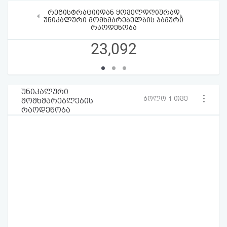
რეგისტრაციიდან ყოველდღიურად
‹
›
უნიკალური მომხმარებელბის ჯამური
რაოდენობა
23,092
უნიკალური
ბოლო 1 თვე
მომხმარებლების
რაოდენობა