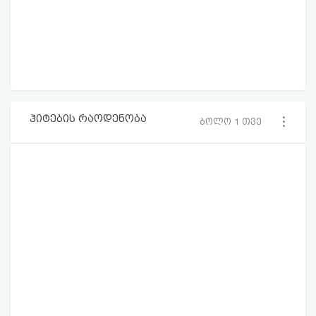
ჰიტების რაოდენობა
ბოლო 1 თვე