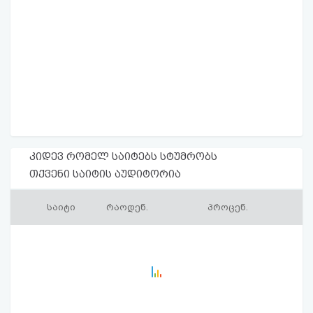
კიდევ რომელ საიტებს სტუმრობს
თქვენი საიტის აუდიტორია
საიტი
რაოდენ.
პროცენ.