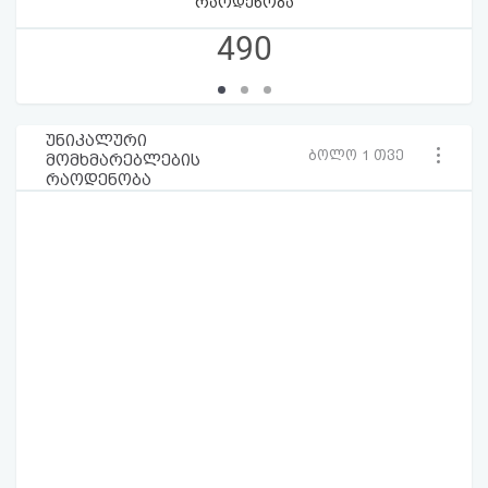
რაოდენობა
490
უნიკალური
ბოლო 1 თვე
მომხმარებლების
რაოდენობა