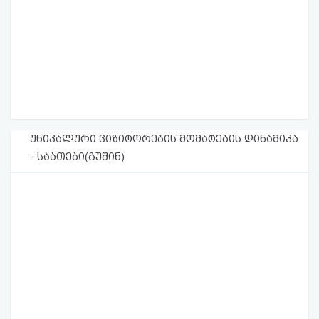
უნიკალური ვიზიტორების მომატების დინამიკა
- საათები(გუშინ)