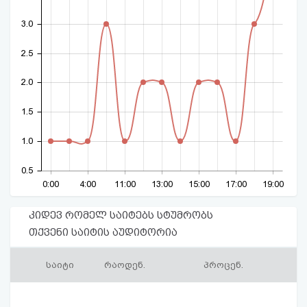
3.0
2.5
2.0
1.5
1.0
0.5
0:00
4:00
11:00
13:00
15:00
17:00
19:00
კიდევ რომელ საიტებს სტუმრობს
თქვენი საიტის აუდიტორია
საიტი
რაოდენ.
პროცენ.