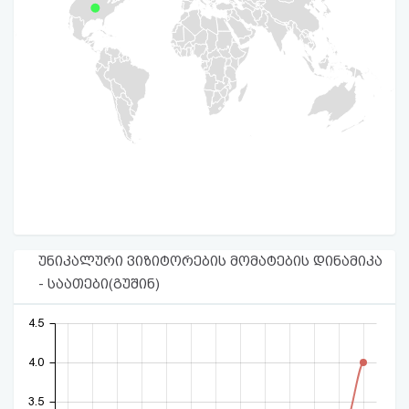
უნიკალური ვიზიტორების მომატების დინამიკა
- საათები(გუშინ)
4.5
4.0
3.5