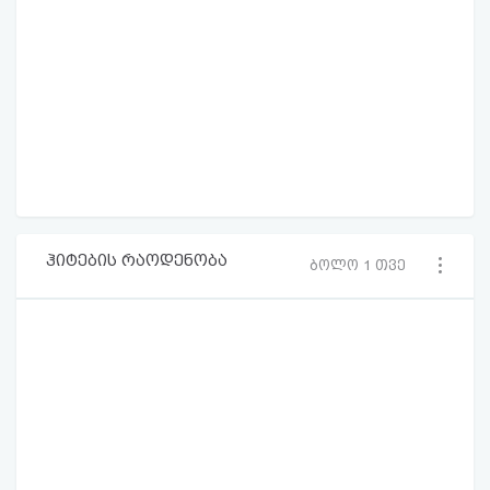
ჰიტების რაოდენობა
ბოლო 1 თვე