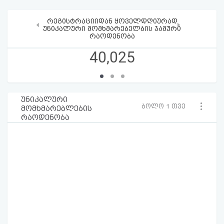
რეგისტრაციიდან ყოველდღიურად
‹
›
უნიკალური მომხმარებელბის ჯამური
რაოდენობა
40,025
უნიკალური
ბოლო 1 თვე
მომხმარებლების
რაოდენობა