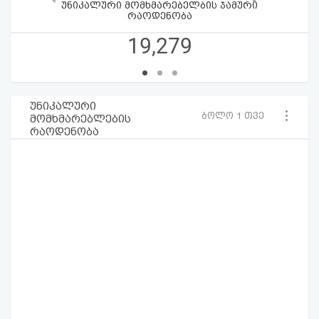
უნიკალური მომხმარებელბის ჯამური
რაოდენობა
19,279
უნიკალური
ბოლო 1 თვე
მომხმარებლების
რაოდენობა