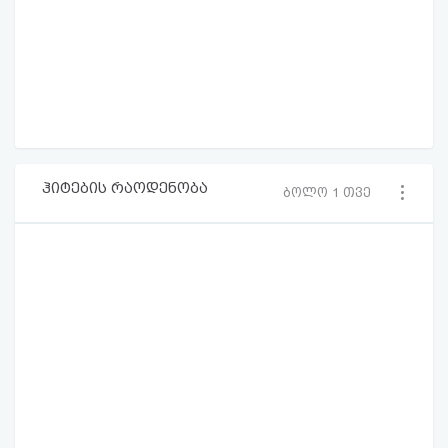
ჰიტების რაოდენობა
ბოლო 1 თვე