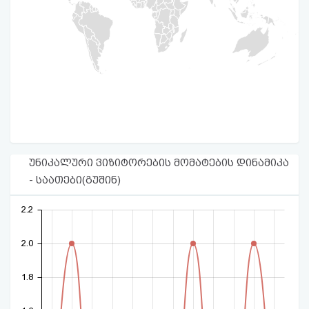
უნიკალური ვიზიტორების მომატების დინამიკა
- საათები(გუშინ)
2.2
2.0
1.8