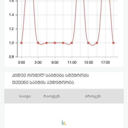
1.6
1.4
1.2
1.0
0.8
0:00
3:00
9:00
11:00
13:00
17:00
კიდევ რომელ საიტებს სტუმრობს
თქვენი საიტის აუდიტორია
საიტი
რაოდენ.
პროცენ.