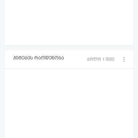
ჰიტების რაოდენობა
ბოლო 1 თვე