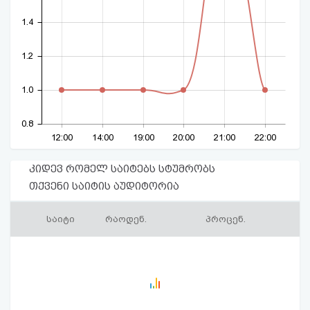
1.4
1.2
1.0
0.8
12:00
14:00
19:00
20:00
21:00
22:00
კიდევ რომელ საიტებს სტუმრობს
თქვენი საიტის აუდიტორია
საიტი
რაოდენ.
პროცენ.