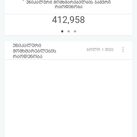
უნიკალური მომხმარებელბის ჯამური
რაოდენობა
412,958
უნიკალური
ბოლო 1 თვე
მომხმარებლების
რაოდენობა