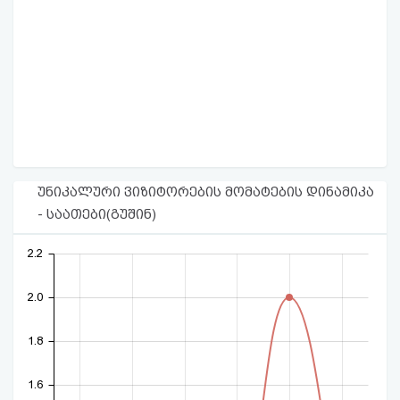
უნიკალური ვიზიტორების მომატების დინამიკა
- საათები(გუშინ)
2.2
2.0
1.8
1.6