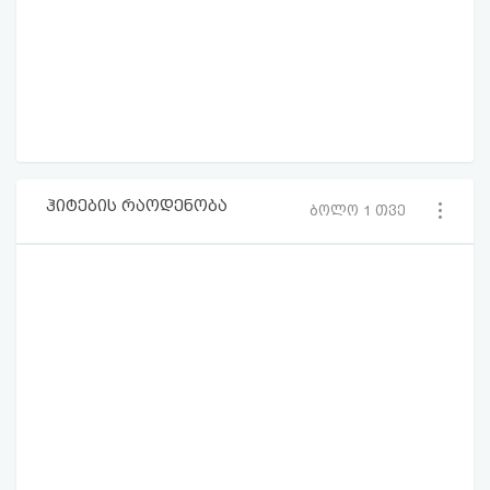
ჰიტების რაოდენობა
ბოლო 1 თვე