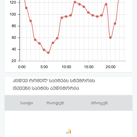
120
100
80
60
40
20
0:00
5:00
10:00
15:00
20:00
კიდევ რომელ საიტებს სტუმრობს
თქვენი საიტის აუდიტორია
საიტი
რაოდენ.
პროცენ.