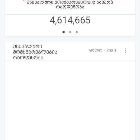
უნიკალური მომხმარებელბის ჯამური
რაოდენობა
4,614,665
უნიკალური
ბოლო 1 თვე
მომხმარებლების
რაოდენობა