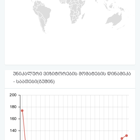
უნიკალური ვიზიტორების მომატების დინამიკა
- საათები(გუშინ)
200
180
160
140