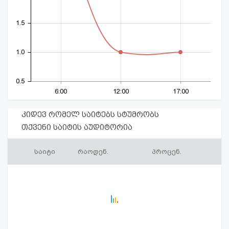
1.5
1.0
0.5
6:00
12:00
17:00
კიდევ რომელ საიტებს სტუმრობს
თქვენი საიტის აუდიტორია
საიტი
რაოდენ.
პროცენ.