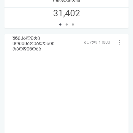
რაოდენობა
31,402
უნიკალური
ბოლო 1 თვე
მომხმარებლების
რაოდენობა