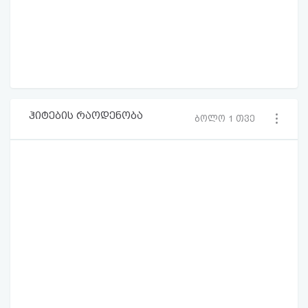
ჰიტების რაოდენობა
ბოლო 1 თვე