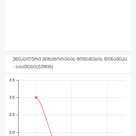
უნიკალური ვიზიტორების მომატების დინამიკა
- საათები(გუშინ)
3.5
3.0
2.5
2.0