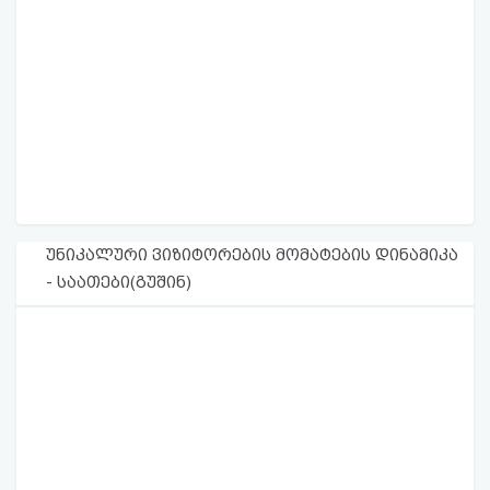
უნიკალური ვიზიტორების მომატების დინამიკა
- საათები(გუშინ)