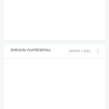
ჰიტების რაოდენობა
ბოლო 1 თვე