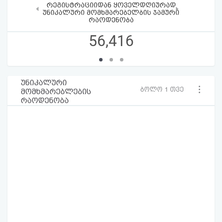
რეგისტრაციიდან ყოველდღიურად
‹
›
უნიკალური მომხმარებელბის ჯამური
რაოდენობა
56,416
უნიკალური
ბოლო 1 თვე
მომხმარებლების
რაოდენობა