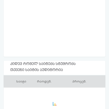
კიდევ რომელ საიტებს სტუმრობს
თქვენი საიტის აუდიტორია
საიტი
რაოდენ.
პროცენ.