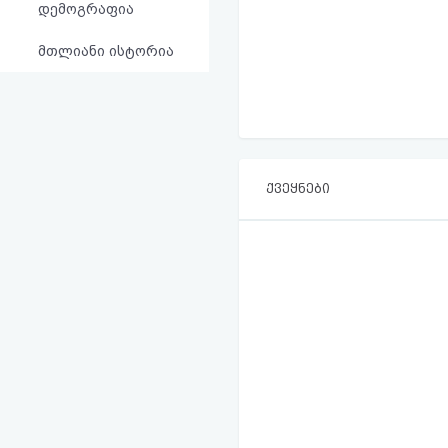
დემოგრაფია
მთლიანი ისტორია
ქვეყნები