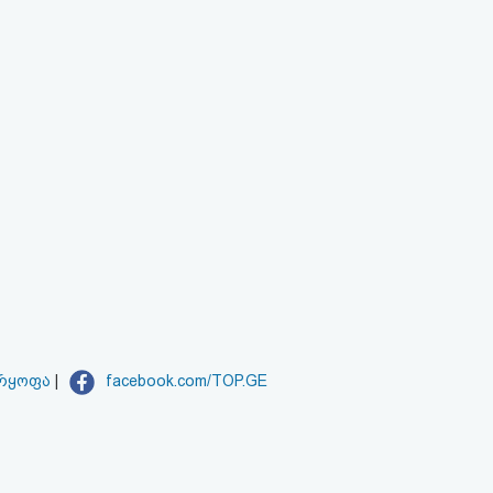
არყოფა
|
facebook.com/TOP.GE