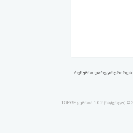
რესურსი დარეგისტრირდა: 20
TOP.GE ვერსია 1.0.2 (სატესტო) © 