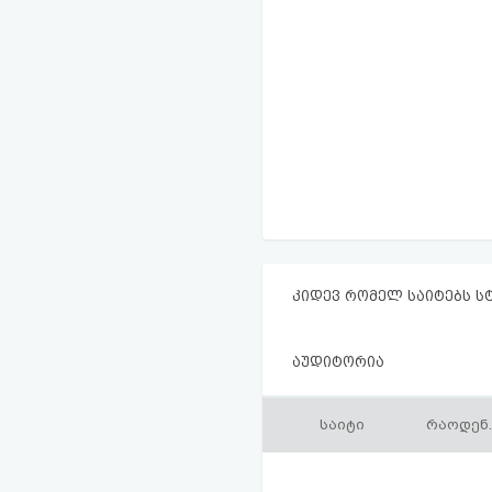
კიდევ რომელ საიტებს ს
აუდიტორია
საიტი
რაოდენ.