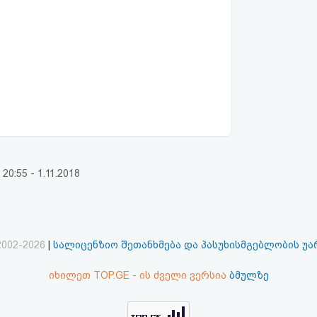
:55 - 1.11.2018
2002-2026
|
სალიცენზიო შეთანხმება და პასუხისმგებლობის უ
იხილეთ TOP.GE - ის ძველი ვერსია
ბმულზე