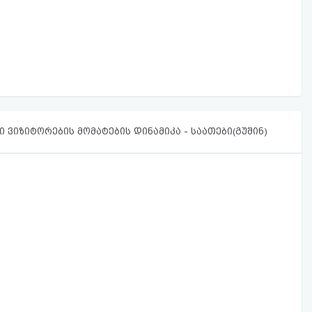
 ვიზიტორების მომატების დინამიკა - საათები(გუშინ)