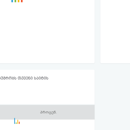
ტუმრობს თქვენი საიტის
პროცენ.