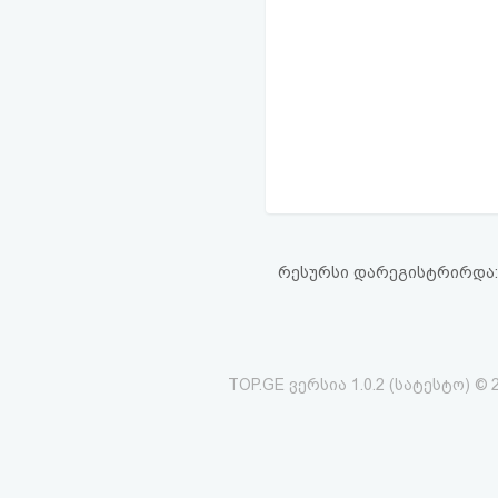
რესურსი დარეგისტრირდა: 01
TOP.GE ვერსია 1.0.2 (სატესტო) © 