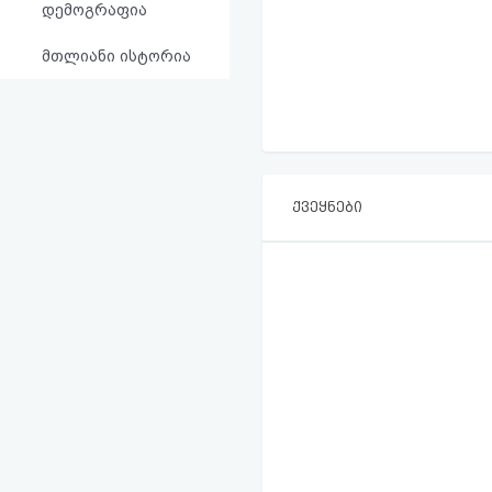
დემოგრაფია
მთლიანი ისტორია
ქვეყნები