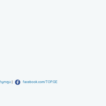
არყოფა
|
facebook.com/TOP.GE