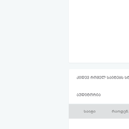
კიდევ რომელ საიტებს ს
აუდიტორია
საიტი
რაოდენ.