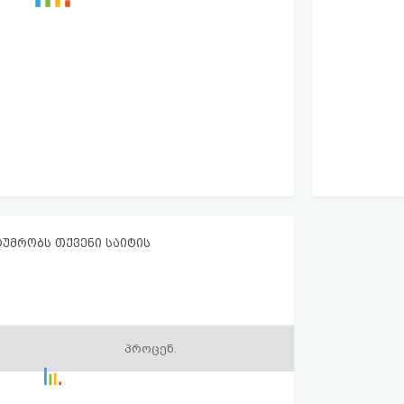
ტუმრობს თქვენი საიტის
პროცენ.