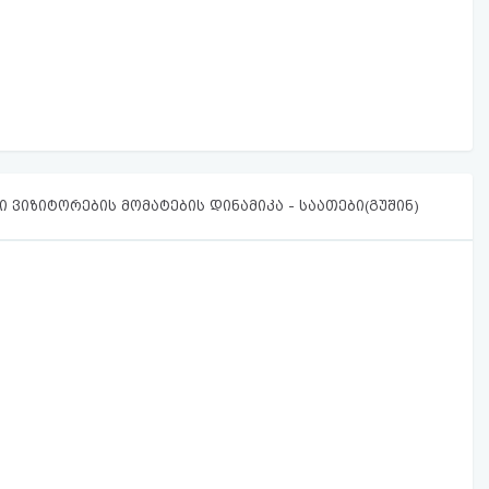
 ვიზიტორების მომატების დინამიკა - საათები(გუშინ)