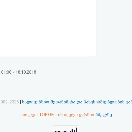
:06 - 18.10.2018
2002-2026
|
სალიცენზიო შეთანხმება და პასუხისმგებლობის უ
იხილეთ TOP.GE - ის ძველი ვერსია
ბმულზე