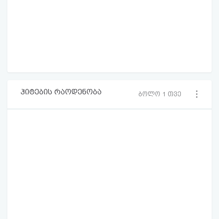
ჰიტების რაოდენობა
ბოლო 1 თვე