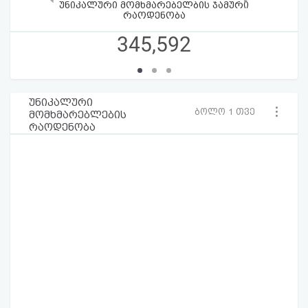
უნიკალური მომხმარებელბის ჯამური
რაოდენობა
345,592
უნიკალური
ბოლო 1 თვე
მომხმარებლების
რაოდენობა