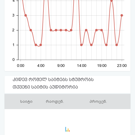
4
3
2
1
0
0:00
4:00
9:00
14:00
19:00
23:00
კიდევ რომელ საიტებს სტუმრობს
თქვენი საიტის აუდიტორია
საიტი
რაოდენ.
პროცენ.