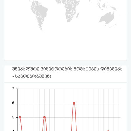
უნიკალური ვიზიტორების მომატების დინამიკა
- საათები(გუშინ)
7
6
5