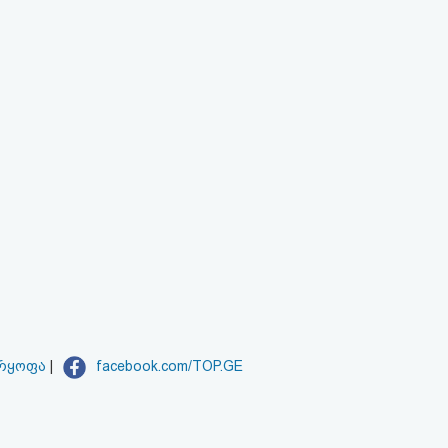
არყოფა
|
facebook.com/TOP.GE