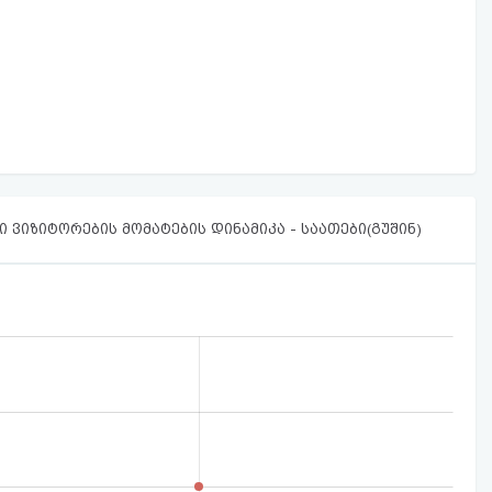
 ვიზიტორების მომატების დინამიკა - საათები(გუშინ)