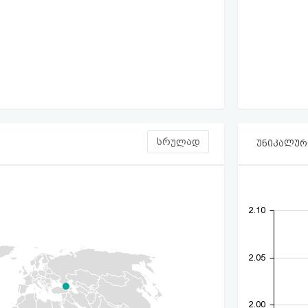
სრულად
უნიკალური
2.10
2.05
2.00