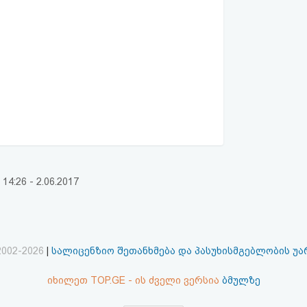
:26 - 2.06.2017
2002-2026
|
სალიცენზიო შეთანხმება და პასუხისმგებლობის უ
იხილეთ TOP.GE - ის ძველი ვერსია
ბმულზე