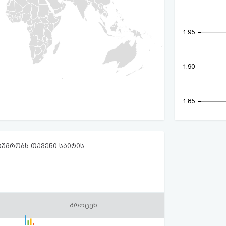
1.95
1.90
1.85
ტუმრობს თქვენი საიტის
პროცენ.