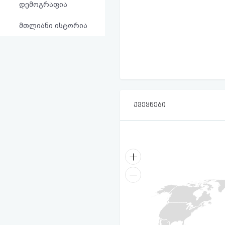
დემოგრაფია
მთლიანი ისტორია
ქვეყნები