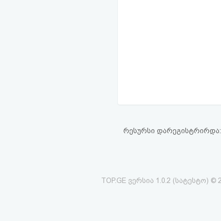
რესურსი დარეგისტრირდა: 14
TOP.GE ვერსია 1.0.2 (სატესტო) © 