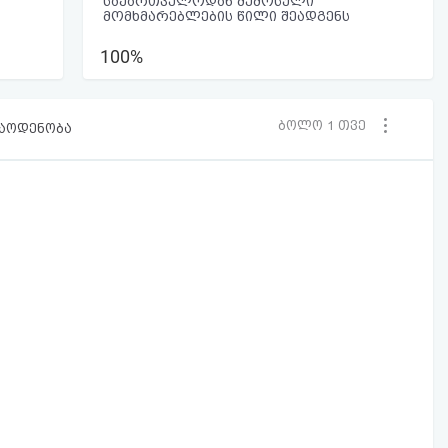
საქართველოდან შემოსული
მომხმარებლების წილი შეადგენს
100%
ბოლო 1 თვე
რაოდენობა