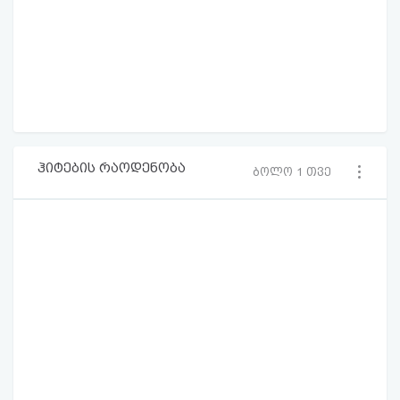
ჰიტების რაოდენობა
ბოლო 1 თვე