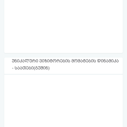
უნიკალური ვიზიტორების მომატების დინამიკა
- საათები(გუშინ)