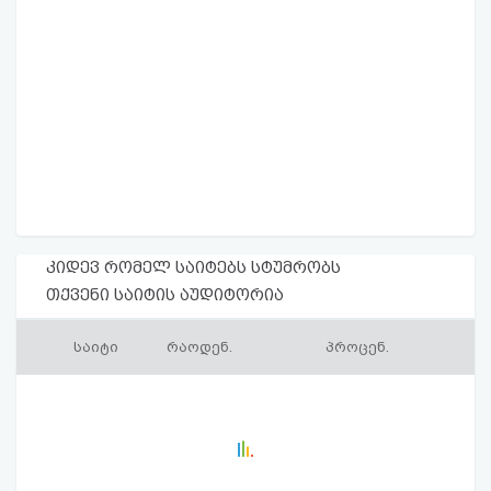
კიდევ რომელ საიტებს სტუმრობს
თქვენი საიტის აუდიტორია
საიტი
რაოდენ.
პროცენ.