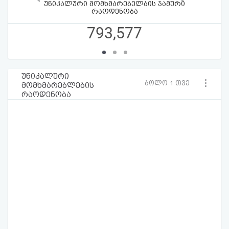
უნიკალური მომხმარებელბის ჯამური
რაოდენობა
793,577
უნიკალური
ბოლო 1 თვე
მომხმარებლების
რაოდენობა